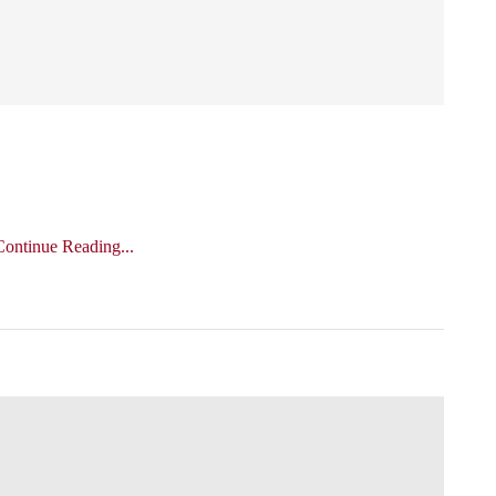
Continue Reading...