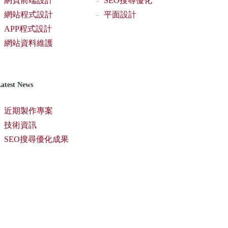
網頁前端設計
SEO搜尋優化
網站程式設計
平面設計
APP程式設計
網站資料維護
atest News
近期製作專案
技術資訊
SEO搜尋優化成果