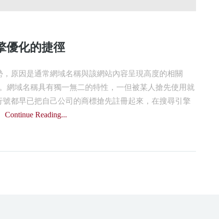
尋引擎優化的捷徑
勢，原因是通常網域名稱與該網站內容呈現高度的相關
官方網站。網域名稱具有獨一無二的特性，一但被某人搶先使用就
行號都早已把自己公司的商標搶先註冊起來，在搜尋引擎
。
Continue Reading...