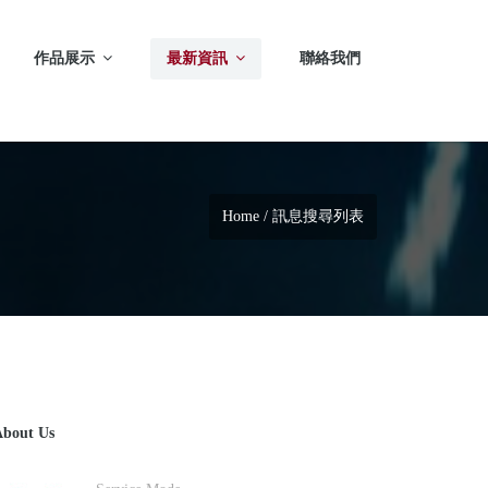
作品展示
最新資訊
聯絡我們
Home
/ 訊息搜尋列表
bout Us