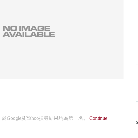
oogle及Yahoo搜尋結果均為第一名。
Continue
S