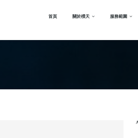
首頁
關於樸天
服務範圍
A