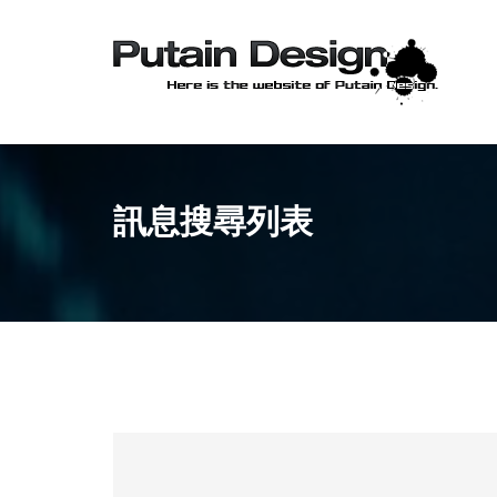
訊息搜尋列表