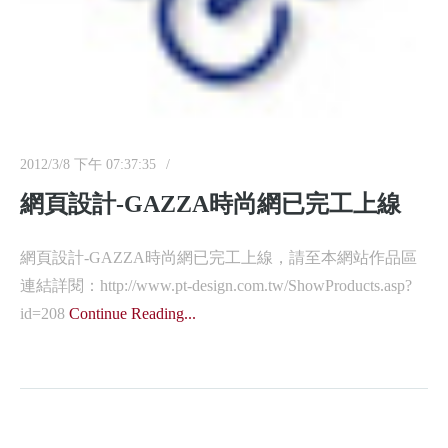
2012/3/8 下午 07:37:35
網頁設計-GAZZA時尚網已完工上線
網頁設計-GAZZA時尚網已完工上線，請至本網站作品區
連結詳閱：http://www.pt-design.com.tw/ShowProducts.asp?
id=208
Continue Reading...