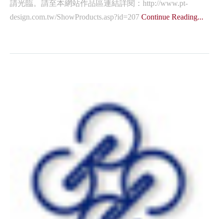
請光臨。請至本網站作品區連結詳閱：http://www.pt-
design.com.tw/ShowProducts.asp?id=207
Continue Reading...