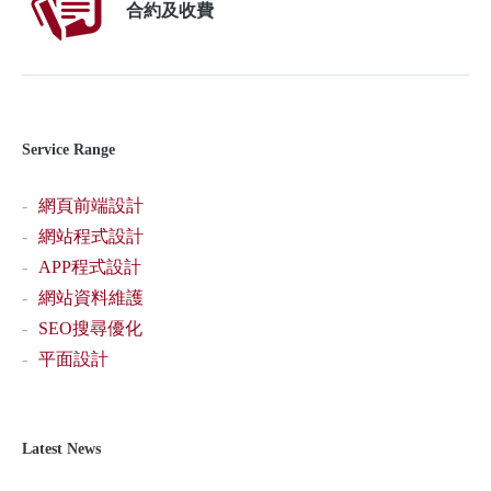
合約及收費
Service Range
網頁前端設計
網站程式設計
APP程式設計
網站資料維護
SEO搜尋優化
平面設計
Latest News