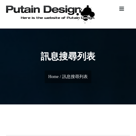
訊息搜尋列表
Home
/ 訊息搜尋列表