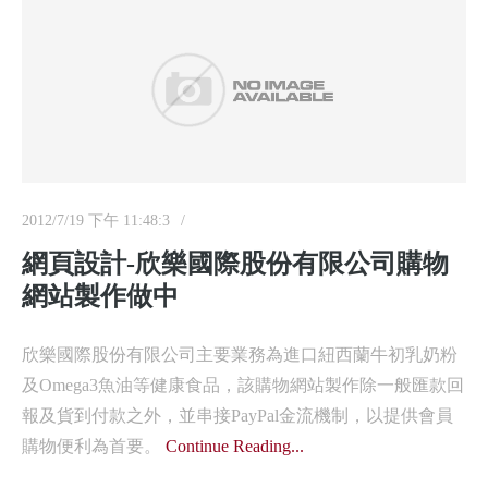
2012/7/19 下午 11:48:3
網頁設計-欣樂國際股份有限公司購物
網站製作做中
欣樂國際股份有限公司主要業務為進口紐西蘭牛初乳奶粉
及Omega3魚油等健康食品，該購物網站製作除一般匯款回
報及貨到付款之外，並串接PayPal金流機制，以提供會員
購物便利為首要。
Continue Reading...