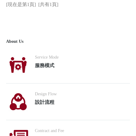
[現在是第1頁] [共有1頁]
About Us
Service Mode
服務模式
Design Flow
設計流程
Contract and Fee