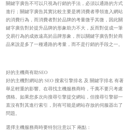
關鍵字廣告不可以只視為行銷的手法，必須以通路的方式
進行；關鍵字廣告其實比較主要是將消費者導領進入網站
的消費行為，而消費者對於品牌的考量微乎其微，因此關
鍵字廣告對於提升品牌的形象助力不大，反而對促成一筆
交易行為的成效遠高於品牌形象，所以關鍵字廣告對於商
品來說是多了一種通路的考量，而不是行銷的手段之一。
好的主機商有助SEO
好的主機對網站的 SEO 搜索引擎排名 及 關鍵字排名 有著
舉足輕重的影響。在尋找主機服務商時，千萬不要只考慮
價格。如果您多次向搜尋引擎提交網站，但搜尋引擎卻一
直沒有對其進行索引，則有可能是網站存放的伺服器出了
問題。
選擇主機服務商時要特別注意以下 兩點：