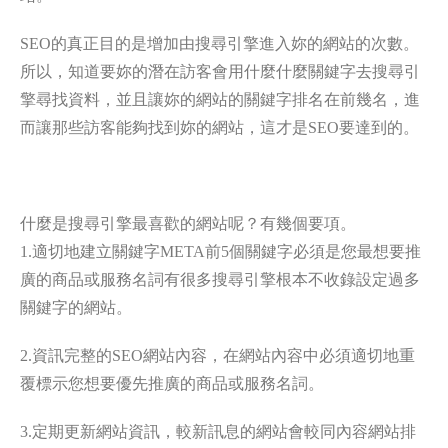
SEO的真正目的是增加由搜尋引擎進入妳的網站的次數。
所以，知道要妳的潛在訪客會用什麼什麼關鍵字去搜尋引
擎尋找資料，並且讓妳的網站的關鍵字排名在前幾名，進
而讓那些訪客能夠找到妳的網站，這才是SEO要達到的。
什麼是搜尋引擎最喜歡的網站呢？有幾個要項。
1.適切地建立關鍵字META前5個關鍵字必須是您最想要推
廣的商品或服務名詞有很多搜尋引擎根本不收錄設定過多
關鍵字的網站。
2.資訊完整的SEO網站內容，在網站內容中必須適切地重
覆標示您想要優先推廣的商品或服務名詞。
3.定期更新網站資訊，較新訊息的網站會較同內容網站排