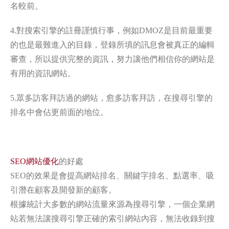
名較前。
4.對搜索引擎的註冊謹慎行事，例如DMOZ是目前最重要
的也是最難進入的目錄，登錄所填的訊息會被真正的編輯
審查，所以提供完整的資訊，努力讓他們相信你的網站是
有用的資訊網站。
5.眾多訪客拜訪過的網站，愈多訪客拜訪，在搜尋引擎的
排名中會佔更前面的地位。
SEO網站優化
的好處
SEO的效果是會提高網站排名、關鍵字排名、點選率、吸
引潛在顧客及開發新的顧客。
根據統計大多數的網站流量來源為搜尋引擎，一個企業網
站若無法讓搜尋引擎正確的索引網站內容，無法收錄到搜