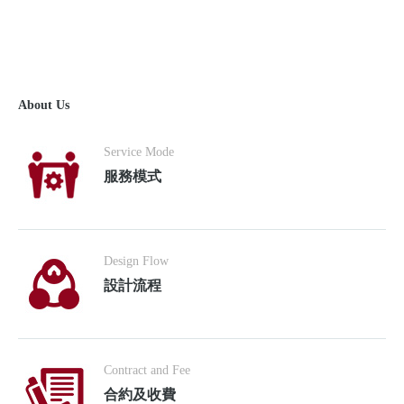
About Us
Service Mode
服務模式
Design Flow
設計流程
Contract and Fee
合約及收費