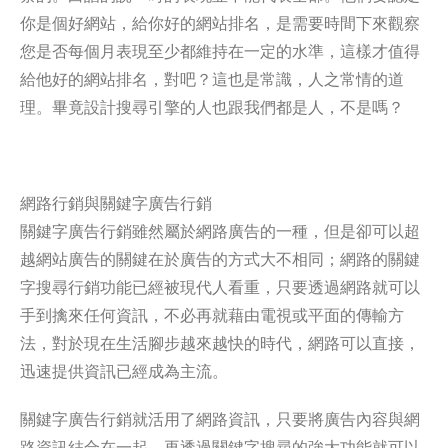
你是個好網站，給你好的網站排名，是需要時間下來觀察
您是否每個月表現至少都維持在一定的水準，這樣才值得
給他好的網站排名，對吧？這也是常識，人之常情的道
理。畢竟設計搜尋引擎的人也跟我們都是人，不是嗎？
網路行銷與關鍵字廣告行銷
關鍵字廣告行銷雖然屬於網路廣告的一種，但是卻可以超
越網站廣告的關鍵在於廣告的方式大不相同；網路的關鍵
字搜尋行銷功能已經被現代人看重，只要透過網路就可以
手到擒來任何資訊，不必再就藉由電視或平面的傳輸方
法，對於現在生活腳步越來越快的時代，網路可以直接，
迅速提供資訊已經成為主流。
關鍵字廣告行銷就活用了網路資訊，只要將廣告內容與網
路資訊結合在一起，再透過關鍵字搜尋的強大功能就可以