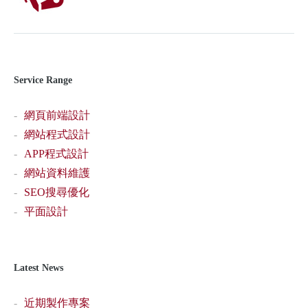
Service Range
網頁前端設計
網站程式設計
APP程式設計
網站資料維護
SEO搜尋優化
平面設計
Latest News
近期製作專案