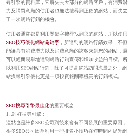
尋引擎的資料庫，它將失去大部分的網路客戶，有消費潛
力及購買意願的使用者也無法搜尋到正確的網站，而失去
了一次網路行銷的機會。
使用者通常都是利用關鍵字搜尋找到您的網站，所以使用
SEO技巧優化網站關鍵字
，所達到的網路行銷效果，不但
能讓具有消費潛力以及消費意願的訪客來到您的網站，還
可以輕而易舉地達到網路行銷宣傳和增加收益的目標。所
以利用SEO網站行銷，除了可提高網站訪問流量之外，網
站搜尋引擎優化更是一項投資報酬率極高的行銷模式。
SEO搜尋引擎最佳化
的重要概念
1. .討好搜尋引擎：
這點也是許多SEO公司到後來會有不同發展的重要原因，
很多SEO公司因為利用一些排名小技巧在短時間內提升網