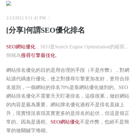
2/13/2012 9:51:42 PM
[分享]何謂SEO優化排名
SEO網站優化
，SEO是Search Engine Optimization的縮寫，
簡稱為
搜尋引擎最佳化
。
網站排名優化的目的是用合理的手段（不是作弊），對網
站源代碼進行優化，使之對搜尋引擎更加友好，更符合排
名規則，一個網站的排名70%是靠網站優化做到的。SEO
網站排名優化不需要天天盯著排名，這樣很累，做好網站
的內容是最為重要。網站牌名優化過程不是排名直線上
升，現實情況表現其實更多的是排名的起伏，但這是很正
常的。因為是過程。
SEO網站優化
不是作弊，也絕不是簡
單的做關鍵字堆砌。