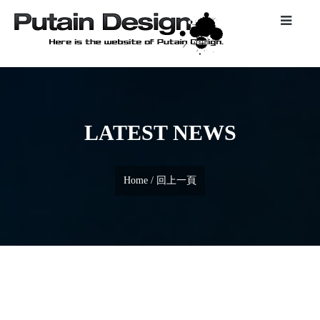
LATEST NEWS
Home
/
回上一頁