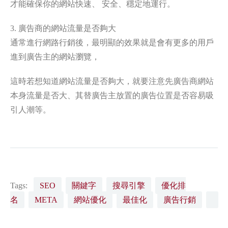
才能確保你的網站快速、 安全、穩定地運行。
3. 廣告商的網站流量是否夠大
通常進行網路行銷後，最明顯的效果就是會有更多的用戶
進到廣告主的網站瀏覽，
這時若想知道網站流量是否夠大，就要注意先廣告商網站
本身流量是否大、其替廣告主放置的廣告位置是否容易吸
引人潮等。
Tags:
SEO
關鍵字
搜尋引擎
優化排
名
META
網站優化
最佳化
廣告行銷