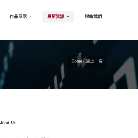
作品展示
最新資訊
聯絡我們
Home
/
回上一頁
bout Us