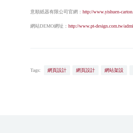
意順紙器有限公司官網：
http://www.yishuen-carton
網站DEMO網址：
http://www.pt-design.com.tw/adm
Tags:
網頁設計
網頁設計
網站架設