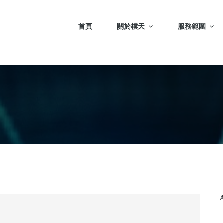
首頁
關於樸天
服務範圍
A