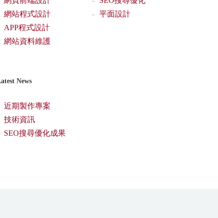
網頁前端設計
SEO搜尋優化
網站程式設計
平面設計
APP程式設計
網站資料維護
atest News
近期製作專案
技術資訊
SEO搜尋優化成果